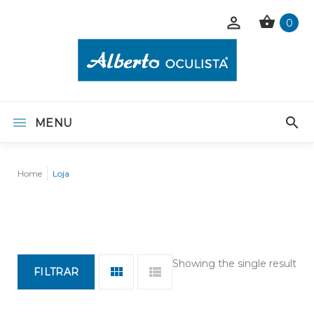
0
MENU
Home
Loja
Showing the single result
FILTRAR