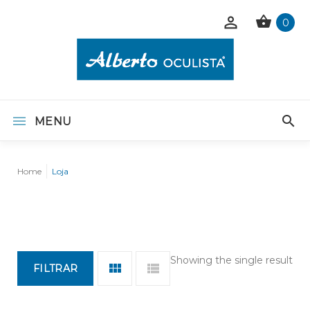
0
MENU
Home
Loja
Showing the single result
FILTRAR