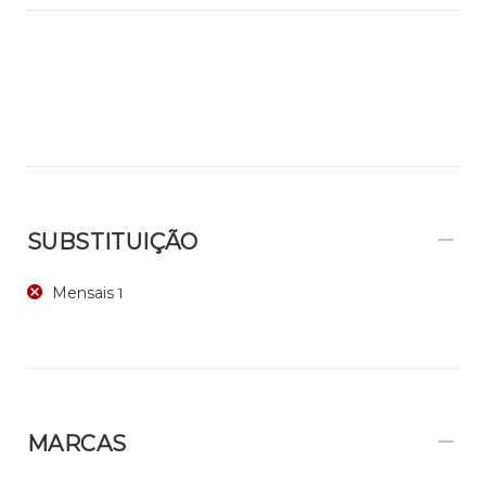
SUBSTITUIÇÃO
Mensais
1
MARCAS