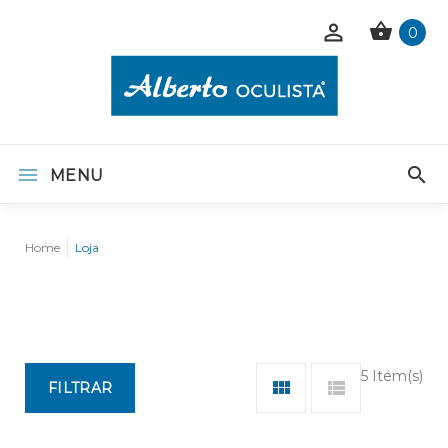
0
MENU
Home
Loja
5 Item(s)
FILTRAR