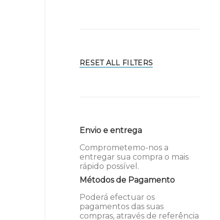
RESET ALL FILTERS
Envio e entrega
Comprometemo-nos a
entregar sua compra o mais
rápido possível.
Métodos de Pagamento
Poderá efectuar os
pagamentos das suas
compras, através de referência