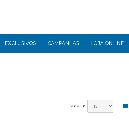
EXCLUSIVOS
CAMPANHAS
LOJA ONLINE
Mostrar: