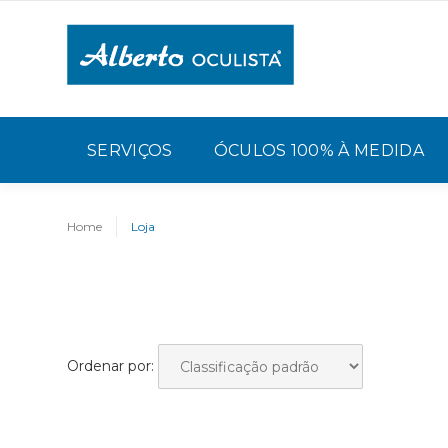
SERVIÇOS
ÓCULOS 100% À MEDIDA
Home
Loja
Ordenar por: