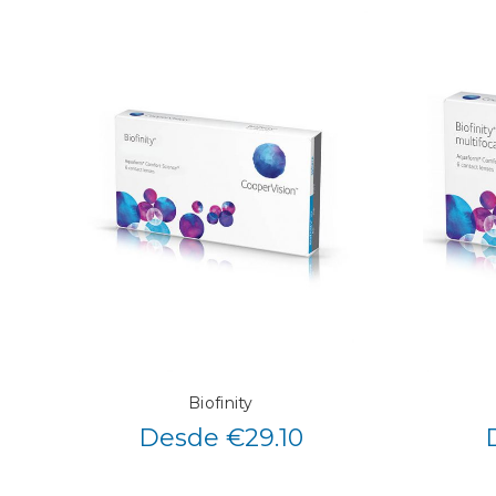
Biofinity
Desde €29.10