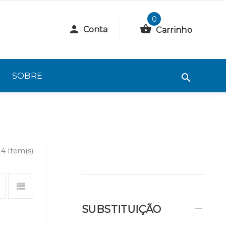
0
Conta
Carrinho
SOBRE
4 Item(s)
SUBSTITUIÇÃO