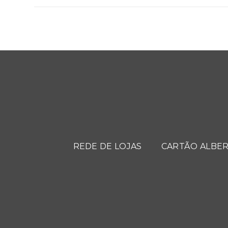
REDE DE LOJAS
CARTÃO ALBER