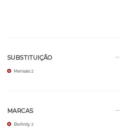
SUBSTITUIÇÃO
Mensais
2
MARCAS
Biofinity
2