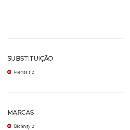
SUBSTITUIÇÃO
Mensais
2
MARCAS
Biofinity
2