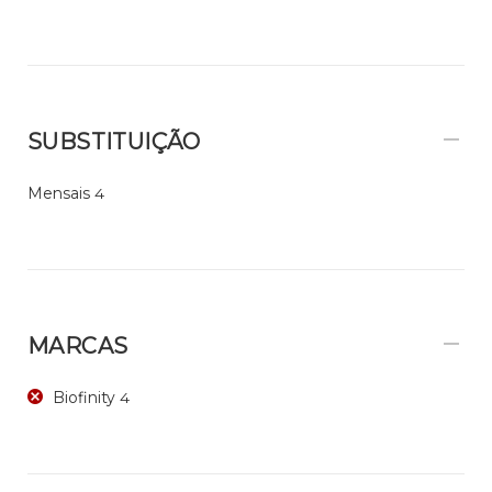
SUBSTITUIÇÃO
Mensais
4
MARCAS
Biofinity
4