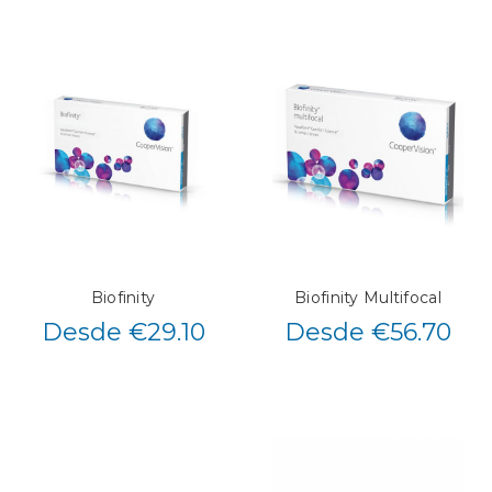
Biofinity
Biofinity Multifocal
Desde €29.10
Desde €56.70