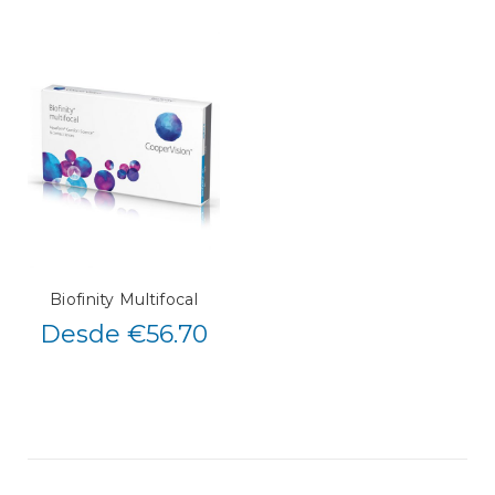
Biofinity Multifocal
Desde €56.70