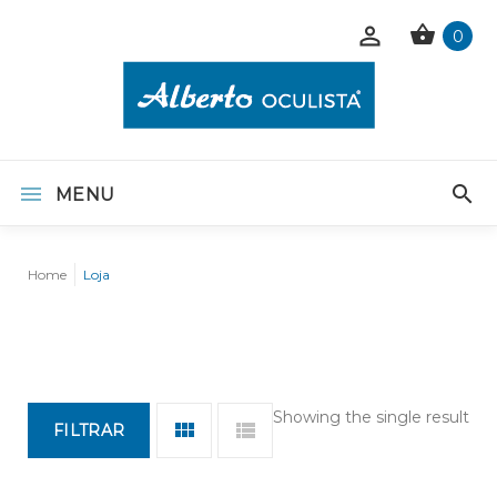
0
MENU
Home
Loja
Showing the single result
FILTRAR