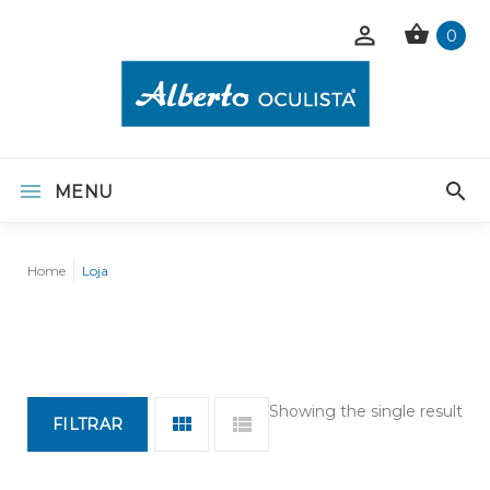
0
MENU
Home
Loja
Showing the single result
FILTRAR