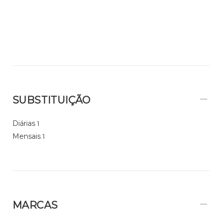
SUBSTITUIÇÃO
Diárias
1
Mensais
1
MARCAS