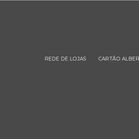
REDE DE LOJAS
CARTÃO ALBER