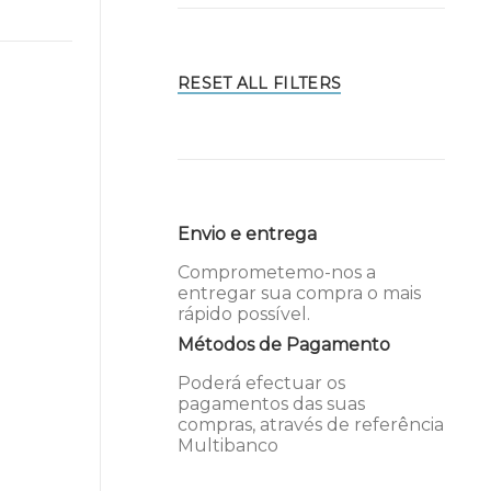
RESET ALL FILTERS
Envio e entrega
Comprometemo-nos a
entregar sua compra o mais
rápido possível.
Métodos de Pagamento
Poderá efectuar os
pagamentos das suas
compras, através de referência
Multibanco