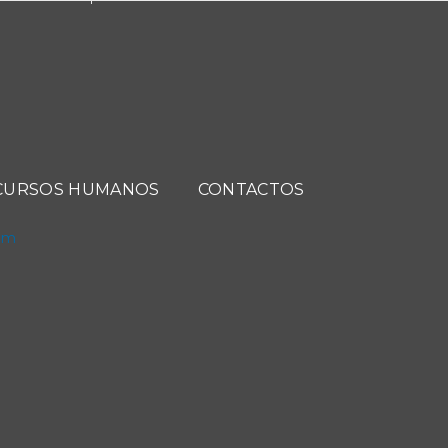
CURSOS HUMANOS
CONTACTOS
com