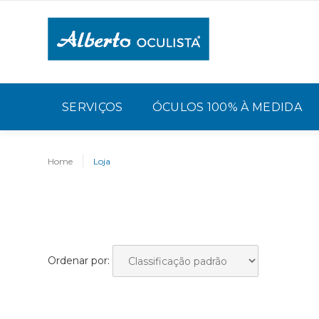
SERVIÇOS
ÓCULOS 100% À MEDIDA
Home
Loja
Ordenar por: