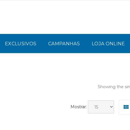
EXCLUSIVOS
CAMPANHAS
LOJA ONLINE
Showing the sin
Mostrar: