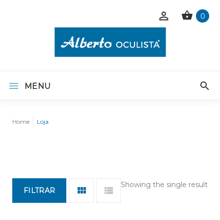
0
MENU
Home
Loja
Showing the single result
FILTRAR