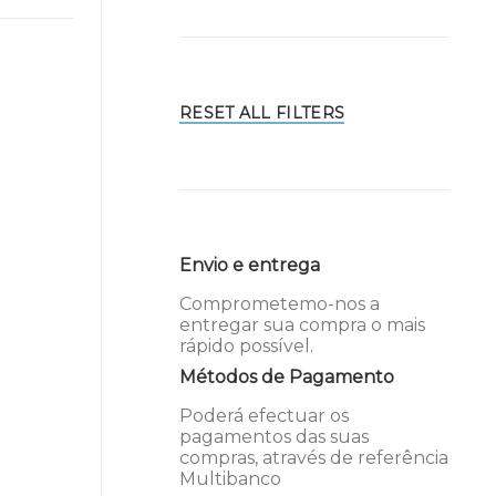
RESET ALL FILTERS
Envio e entrega
Comprometemo-nos a
entregar sua compra o mais
rápido possível.
Métodos de Pagamento
Poderá efectuar os
pagamentos das suas
compras, através de referência
Multibanco