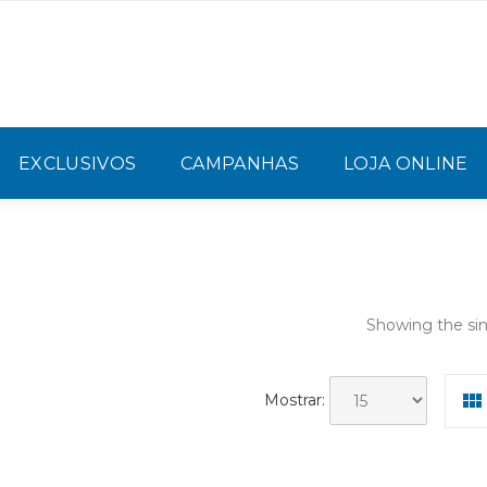
EXCLUSIVOS
CAMPANHAS
LOJA ONLINE
Showing the sin
Mostrar: