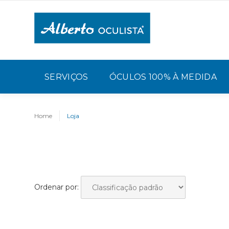
SERVIÇOS
ÓCULOS 100% À MEDIDA
Home
Loja
Ordenar por: