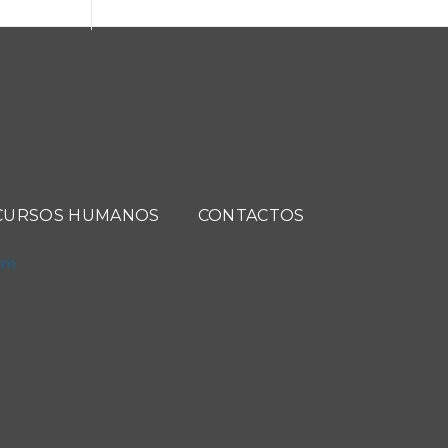
CURSOS HUMANOS
CONTACTOS
com