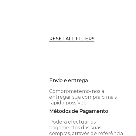
RESET ALL FILTERS
Envio e entrega
Comprometemo-nos a
entregar sua compra o mais
rápido possível.
Métodos de Pagamento
Poderá efectuar os
pagamentos das suas
compras, através de referência