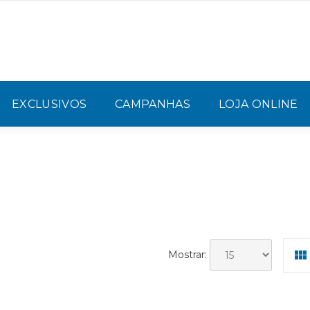
EXCLUSIVOS
CAMPANHAS
LOJA ONLINE
Mostrar: