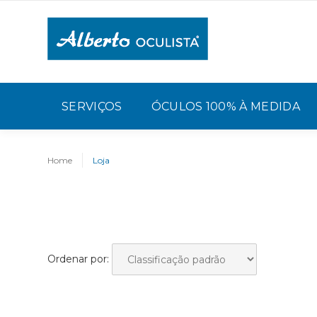
SERVIÇOS
ÓCULOS 100% À MEDIDA
Home
Loja
Ordenar por: