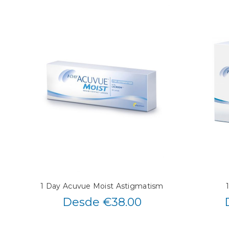
1 Day Acuvue Moist Astigmatism
Desde €38.00