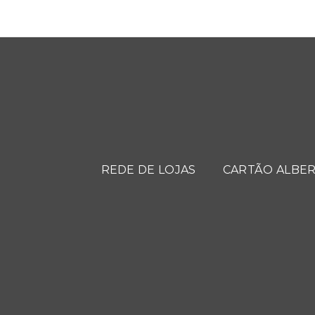
REDE DE LOJAS
CARTÃO ALBER