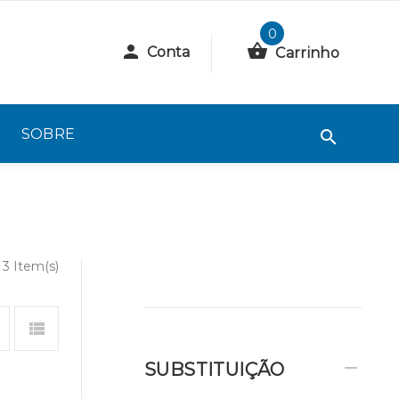
0
Conta
Carrinho
SOBRE
3 Item(s)
SUBSTITUIÇÃO