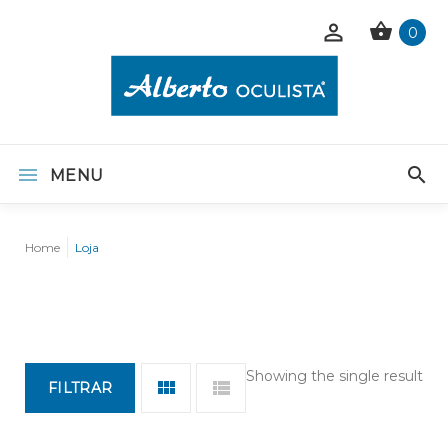
0
MENU
Home
Loja
Showing the single result
FILTRAR