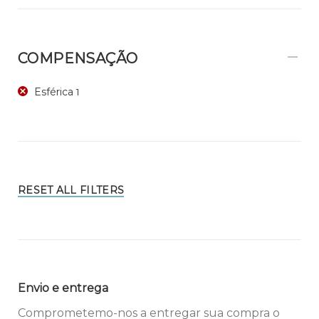
COMPENSAÇÃO
Esférica
1
RESET ALL FILTERS
Envio e entrega
Comprometemo-nos a entregar sua compra o