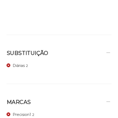
SUBSTITUIÇÃO
Diárias
2
MARCAS
Precision1
2