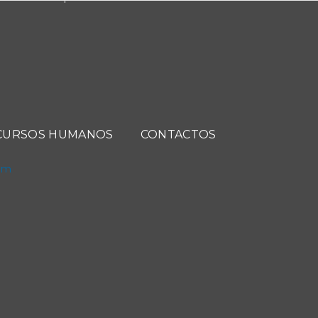
CURSOS HUMANOS
CONTACTOS
com