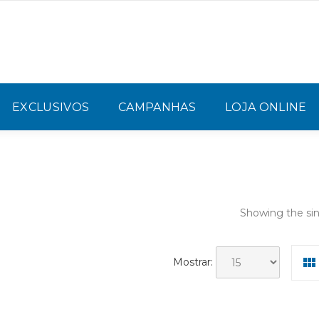
EXCLUSIVOS
CAMPANHAS
LOJA ONLINE
Showing the sin
Mostrar: