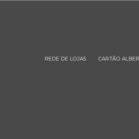
REDE DE LOJAS
CARTÃO ALBER