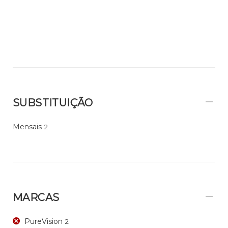
SUBSTITUIÇÃO
Mensais
2
MARCAS
PureVision
2