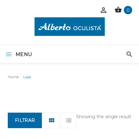
0
MENU
Home
Loja
Showing the single result
FILTRAR