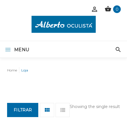
0
MENU
Home
Loja
Showing the single result
FILTRAR