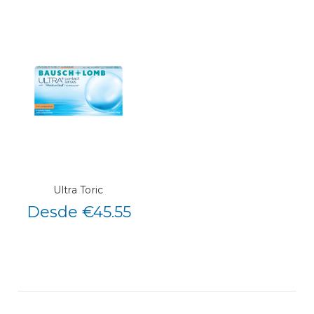
Ultra Toric
Desde €45.55