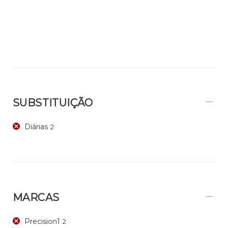
SUBSTITUIÇÃO
Diárias
2
MARCAS
Precision1
2