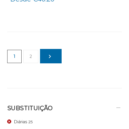
1
2
SUBSTITUIÇÃO
Diárias
25