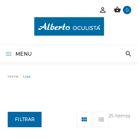
0
MENU
Home
Loja
25 Item(s)
FILTRAR