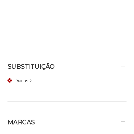
SUBSTITUIÇÃO
Diárias
2
MARCAS