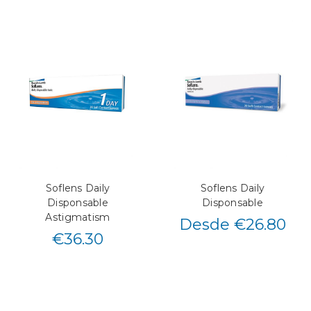
Soflens Daily
Soflens Daily
Disponsable
Disponsable
Astigmatism
Desde €26.80
€
36.30