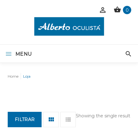
0
MENU
Home
Loja
Showing the single result
FILTRAR