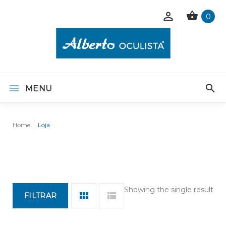
0
MENU
Home
Loja
Showing the single result
FILTRAR