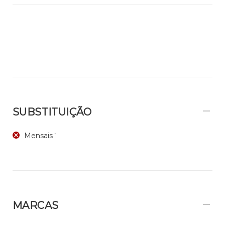
SUBSTITUIÇÃO
Mensais
1
MARCAS