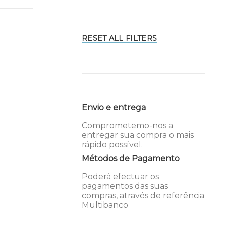
RESET ALL FILTERS
Envio e entrega
Comprometemo-nos a
entregar sua compra o mais
rápido possível.
Métodos de Pagamento
Poderá efectuar os
pagamentos das suas
compras, através de referência
Multibanco