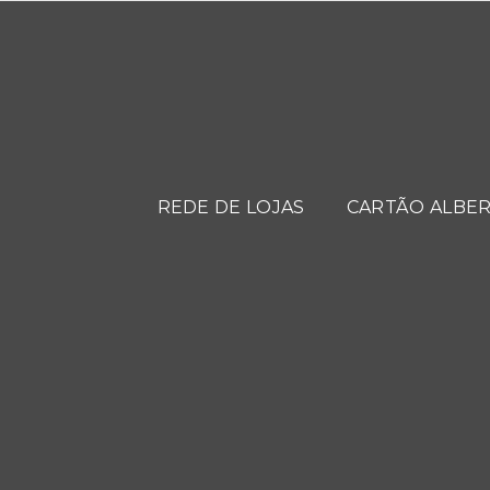
REDE DE LOJAS
CARTÃO ALBER