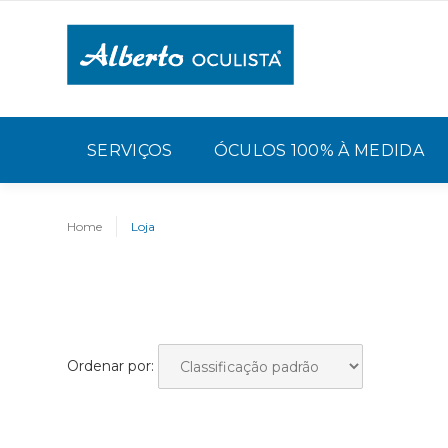
SERVIÇOS
ÓCULOS 100% À MEDIDA
Home
Loja
Ordenar por: