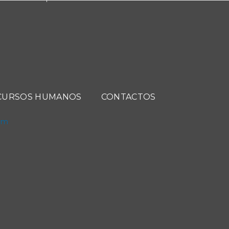
CURSOS HUMANOS
CONTACTOS
com