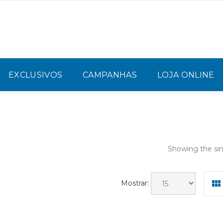
EXCLUSIVOS
CAMPANHAS
LOJA ONLINE
Showing the sin
Mostrar: