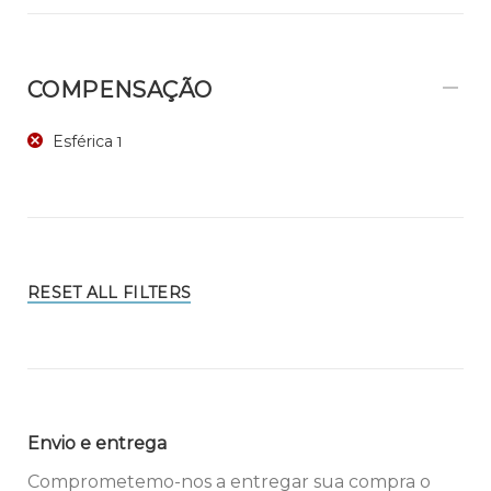
COMPENSAÇÃO
Esférica
1
RESET ALL FILTERS
Envio e entrega
Comprometemo-nos a entregar sua compra o