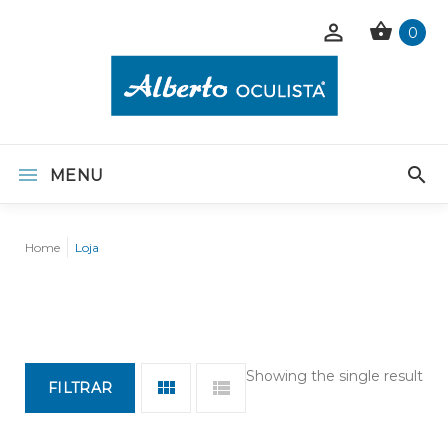
0
MENU
Home
Loja
Showing the single result
FILTRAR