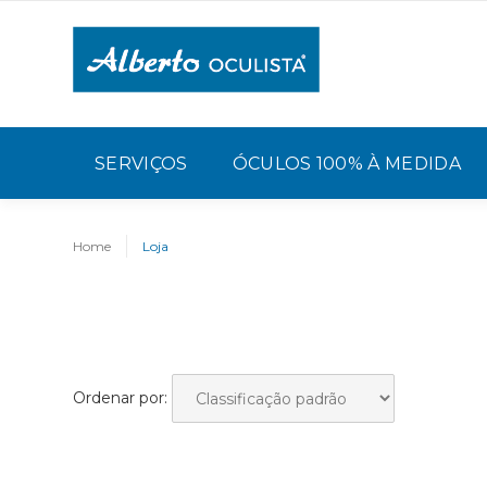
SERVIÇOS
ÓCULOS 100% À MEDIDA
Home
Loja
Ordenar por: