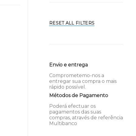
RESET ALL FILTERS
Envio e entrega
Comprometemo-nos a
entregar sua compra o mais
rápido possível.
Métodos de Pagamento
Poderá efectuar os
pagamentos das suas
compras, através de referência
Multibanco