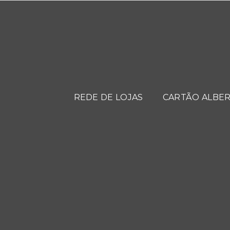
REDE DE LOJAS
CARTÃO ALBER