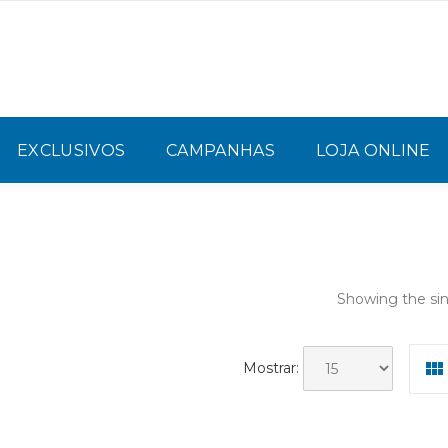
EXCLUSIVOS
CAMPANHAS
LOJA ONLINE
Showing the sin
Mostrar: