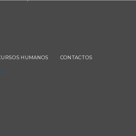
CURSOS HUMANOS
CONTACTOS
com