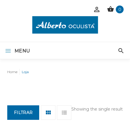
0
MENU
Home
Loja
Showing the single result
FILTRAR