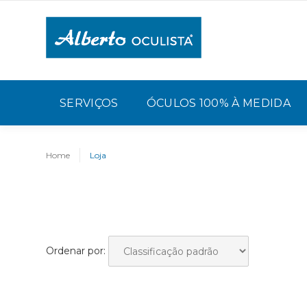
SERVIÇOS
ÓCULOS 100% À MEDIDA
Home
Loja
Ordenar por: