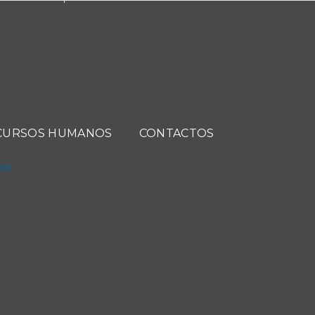
CURSOS HUMANOS
CONTACTOS
com