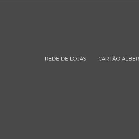
REDE DE LOJAS
CARTÃO ALBER