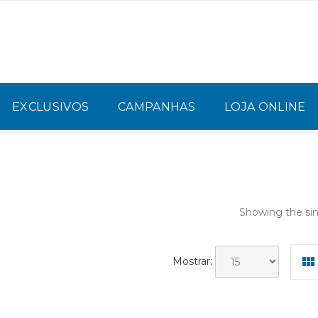
EXCLUSIVOS
CAMPANHAS
LOJA ONLINE
Showing the sin
Mostrar: