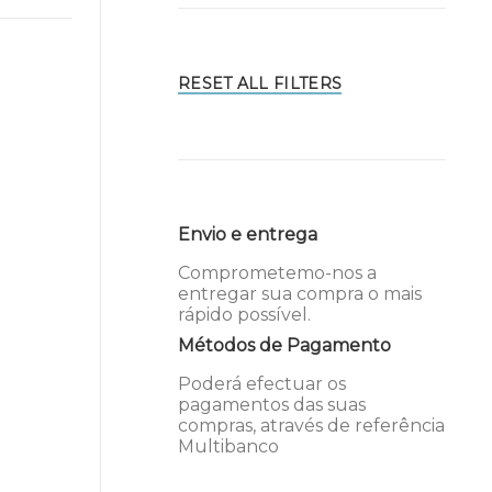
RESET ALL FILTERS
Envio e entrega
Comprometemo-nos a
entregar sua compra o mais
rápido possível.
Métodos de Pagamento
Poderá efectuar os
pagamentos das suas
compras, através de referência
Multibanco