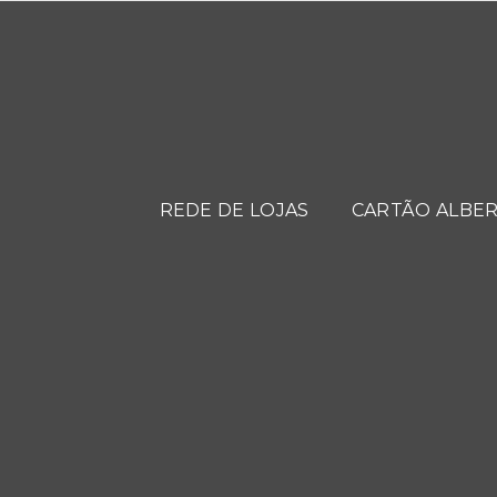
REDE DE LOJAS
CARTÃO ALBER