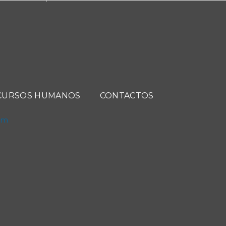
CURSOS HUMANOS
CONTACTOS
com