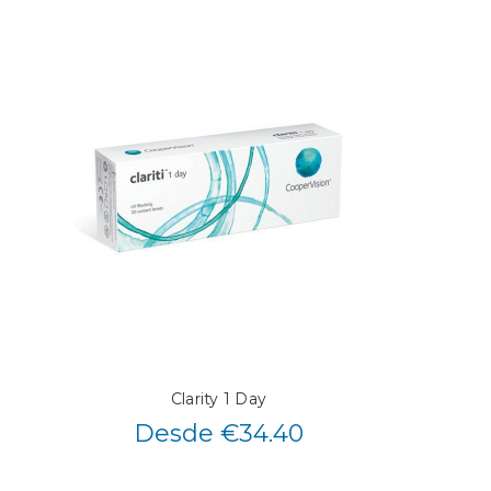
Clarity 1 Day
Desde €34.40