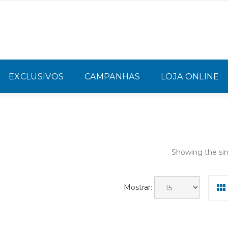
EXCLUSIVOS
CAMPANHAS
LOJA ONLINE
Showing the sin
Mostrar: