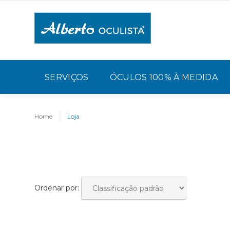
SERVIÇOS
ÓCULOS 100% À MEDIDA
Home
Loja
Ordenar por: