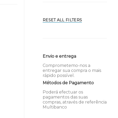
RESET ALL FILTERS
Envio e entrega
Comprometemo-nos a
entregar sua compra o mais
rápido possível.
Métodos de Pagamento
Poderá efectuar os
pagamentos das suas
compras, através de referência
Multibanco