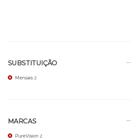
SUBSTITUIÇÃO
Mensais
2
MARCAS
PureVision
2