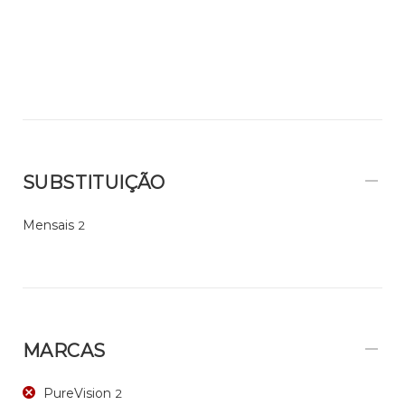
SUBSTITUIÇÃO
Mensais
2
MARCAS
PureVision
2