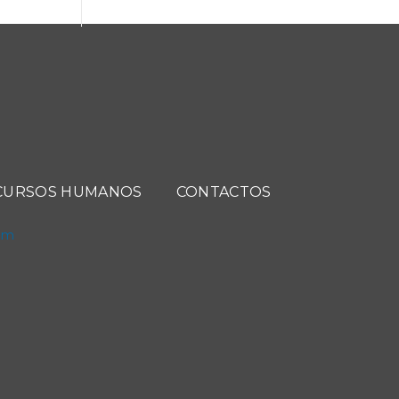
CURSOS HUMANOS
CONTACTOS
com