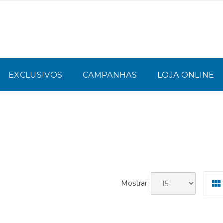
EXCLUSIVOS
CAMPANHAS
LOJA ONLINE
Mostrar: