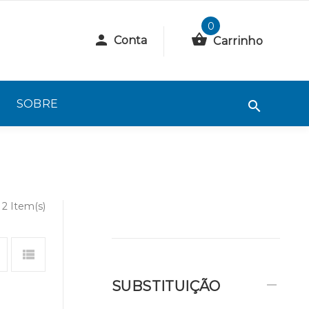
0
Conta
Carrinho
SOBRE
2 Item(s)
SUBSTITUIÇÃO