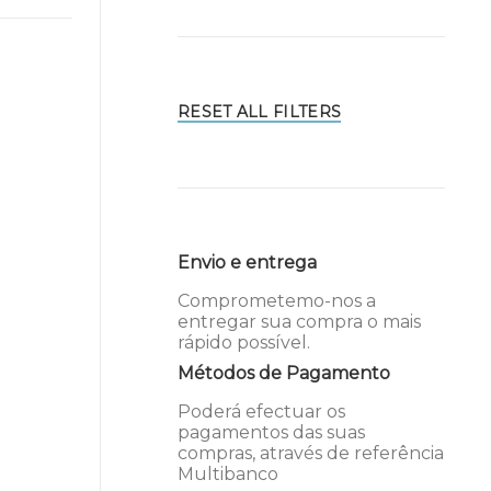
RESET ALL FILTERS
Envio e entrega
Comprometemo-nos a
entregar sua compra o mais
rápido possível.
Métodos de Pagamento
Poderá efectuar os
pagamentos das suas
compras, através de referência
Multibanco