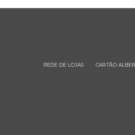
REDE DE LOJAS
CARTÃO ALBER