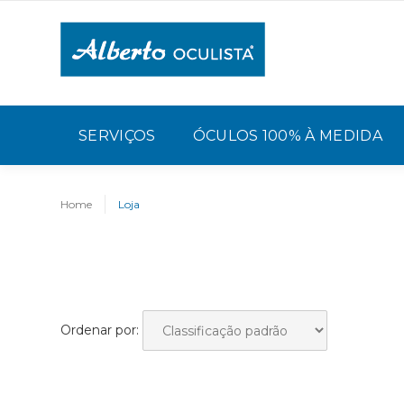
SERVIÇOS
ÓCULOS 100% À MEDIDA
Home
Loja
Ordenar por: