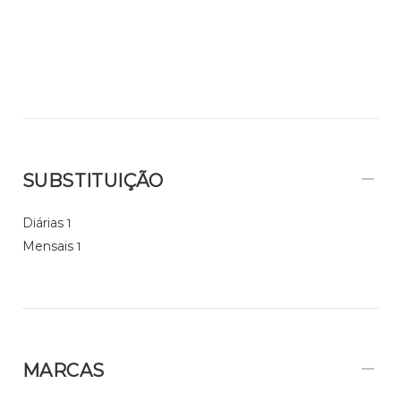
SUBSTITUIÇÃO
Diárias
1
Mensais
1
MARCAS