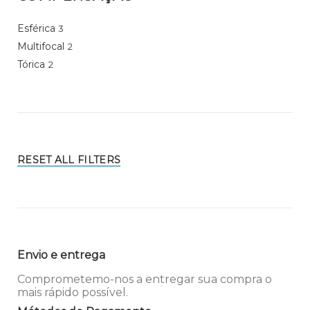
Esférica
3
Multifocal
2
Tórica
2
RESET ALL FILTERS
Envio e entrega
Comprometemo-nos a entregar sua compra o
mais rápido possível.