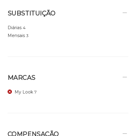
SUBSTITUIÇÃO
Diárias
4
Mensais
3
MARCAS
My Look
7
COMPENSAÇÃO