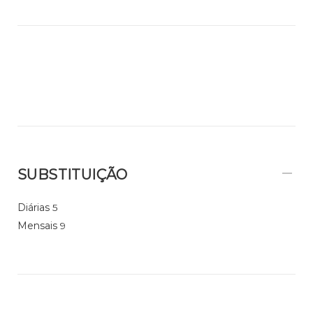
SUBSTITUIÇÃO
Diárias
5
Mensais
9