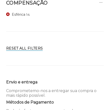
COMPENSAÇÃO
Esférica
14
RESET ALL FILTERS
Envio e entrega
Comprometemo-nos a entregar sua compra o
mais rápido possível.
Métodos de Pagamento