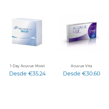
1-Day Acuvue Moist
Acuvue Vita
Desde €35.24
Desde €30.60