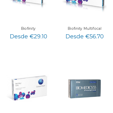
Biofinity
Biofinity Multifocal
Desde €29.10
Desde €56.70