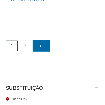
1
2
SUBSTITUIÇÃO
Diárias
25