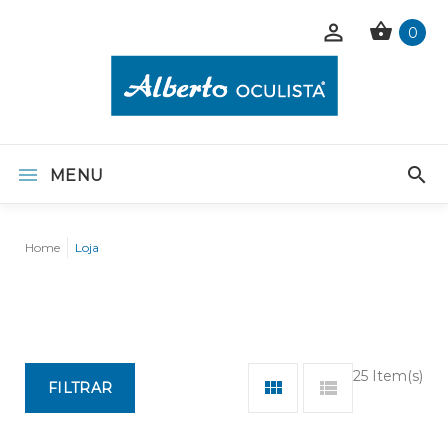
0
MENU
Home
Loja
25 Item(s)
FILTRAR