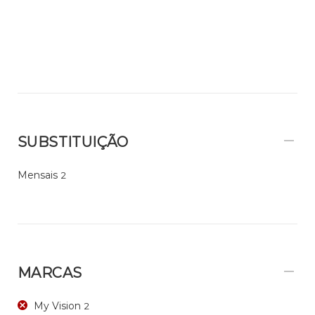
SUBSTITUIÇÃO
Mensais
2
MARCAS
My Vision
2