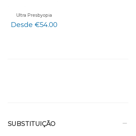
Ultra Presbyopia
Desde €54.00
SUBSTITUIÇÃO