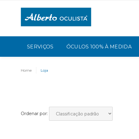
SERVIÇOS
ÓCULOS 100% À MEDIDA
Home
Loja
Ordenar por: