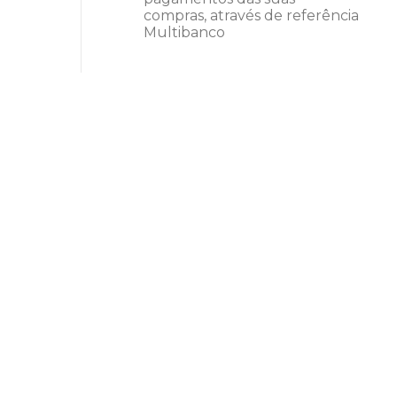
compras, através de referência
Multibanco