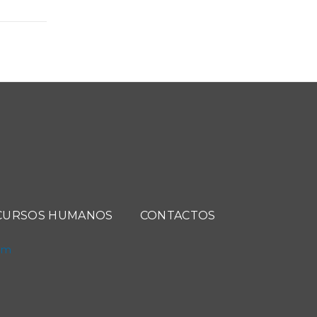
CURSOS HUMANOS
CONTACTOS
com