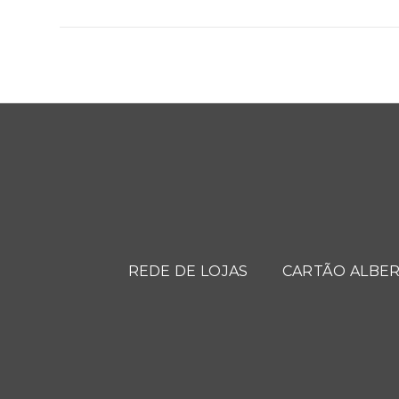
REDE DE LOJAS
CARTÃO ALBER