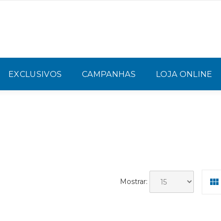
EXCLUSIVOS
CAMPANHAS
LOJA ONLINE
Mostrar: