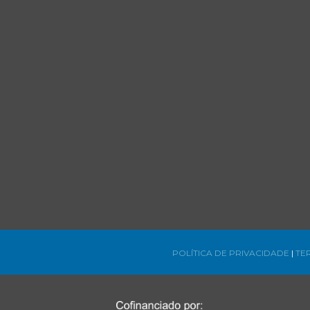
POLÍTICA DE PRIVACIDADE
|
TE