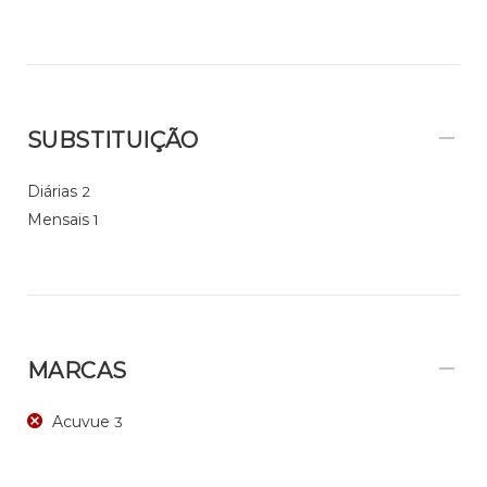
SUBSTITUIÇÃO
Diárias
2
Mensais
1
MARCAS
Acuvue
3