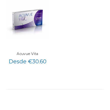
Acuvue Vita
Desde €30.60