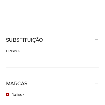
SUBSTITUIÇÃO
Diárias
4
MARCAS
Dailies
4