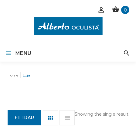
0
MENU
Home
Loja
Showing the single result
FILTRAR