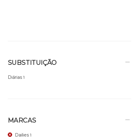
SUBSTITUIÇÃO
Diárias
1
MARCAS
Dailies
1