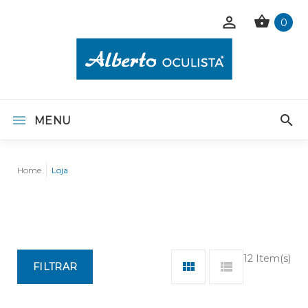
0
MENU
Home
Loja
12 Item(s)
FILTRAR