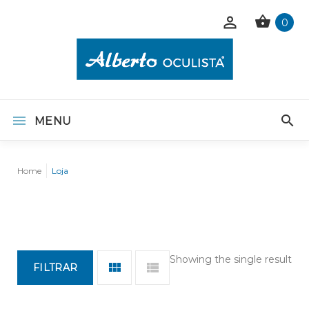
0
MENU
Home
Loja
Showing the single result
FILTRAR