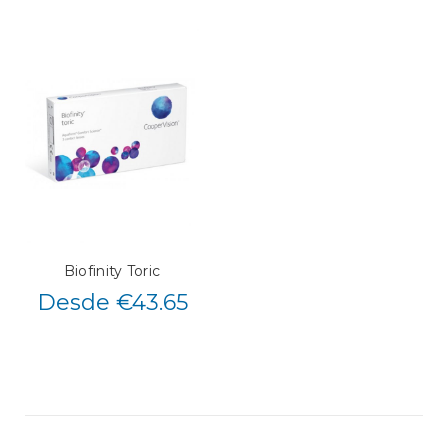
Biofinity Toric
Desde €43.65