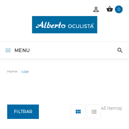
0
MENU
Home
Loja
43 Item(s)
FILTRAR