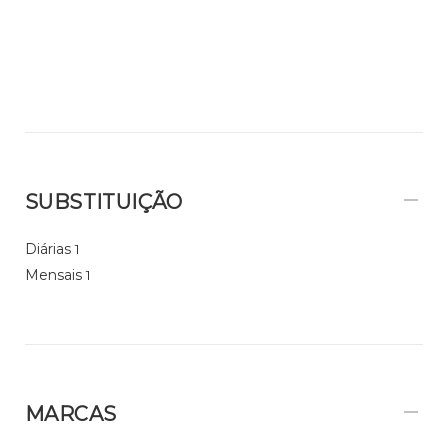
SUBSTITUIÇÃO
Diárias
1
Mensais
1
MARCAS