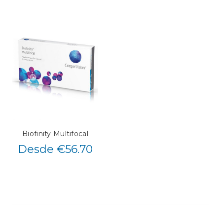
Biofinity Multifocal
Desde €56.70