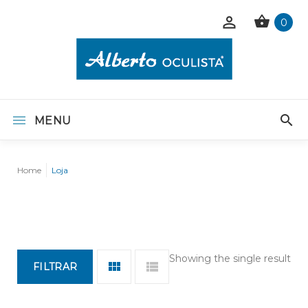
0
MENU
Home
Loja
Showing the single result
FILTRAR